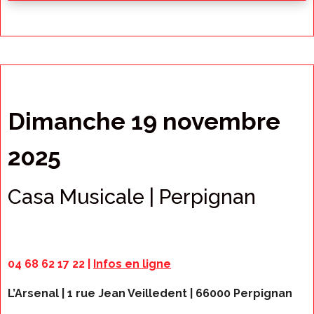
Dimanche 19 novembre
2025
Casa Musicale | Perpignan
04 68 62 17 22 |
Infos en ligne
L’Arsenal | 1 rue Jean Veilledent | 66000 Perpignan