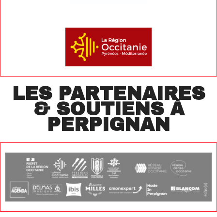
LES PARTENAIRES
& SOUTIENS À
PERPIGNAN