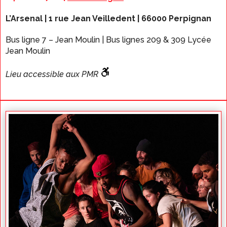
L’Arsenal | 1 rue Jean Veilledent | 66000 Perpignan
Bus ligne 7 – Jean Moulin | Bus lignes 209 & 309 Lycée
Jean Moulin
Lieu accessible aux PMR