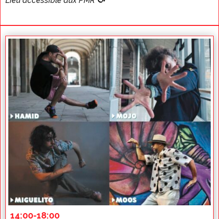
Lieu accessible aux PMR
14:00-18:00