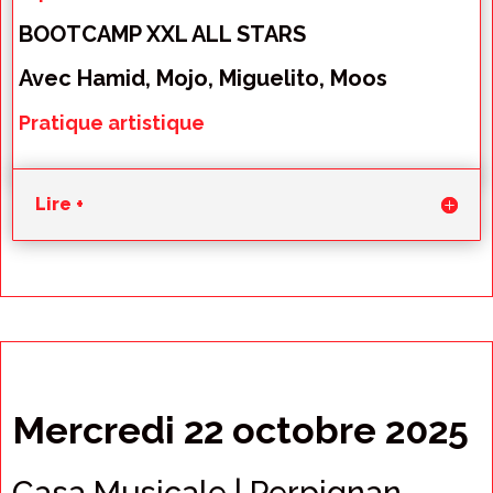
BOOTCAMP XXL ALL STARS
Avec Hamid, Mojo, Miguelito, Moos
Pratique artistique
Lire +
Mercredi 22 octobre 2025