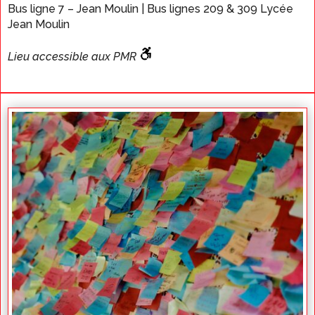
Bus ligne 7 – Jean Moulin | Bus lignes 209 & 309 Lycée
Jean Moulin
Lieu accessible aux PMR