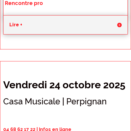
Rencontre pro
Lire +
Vendredi 24 octobre 2025
Casa Musicale | Perpignan
04 68 62 17 22 |
Infos en ligne