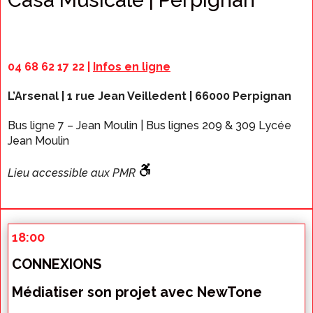
Casa Musicale | Perpignan
04 68 62 17 22 |
Infos en ligne
L’Arsenal | 1 rue Jean Veilledent | 66000 Perpignan
Bus ligne 7 – Jean Moulin | Bus lignes 209 & 309 Lycée
Jean Moulin
Lieu accessible aux PMR
18:00
CONNEXIONS
Médiatiser son projet avec NewTone