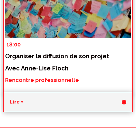
18:00
Organiser la diffusion de son projet
Avec Anne-Lise Floch
Rencontre professionnelle
Lire +