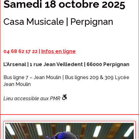
Samedi 18 octobre 2025
Casa Musicale | Perpignan
04 68 62 17 22 |
Infos en ligne
L’Arsenal | 1 rue Jean Veilledent | 66000 Perpignan
Bus ligne 7 – Jean Moulin | Bus lignes 209 & 309 Lycée
Jean Moulin
Lieu accessible aux PMR