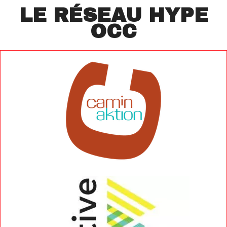
LE RÉSEAU HYPE
OCC