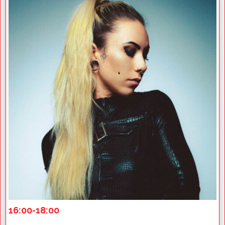
16
:00-18:00