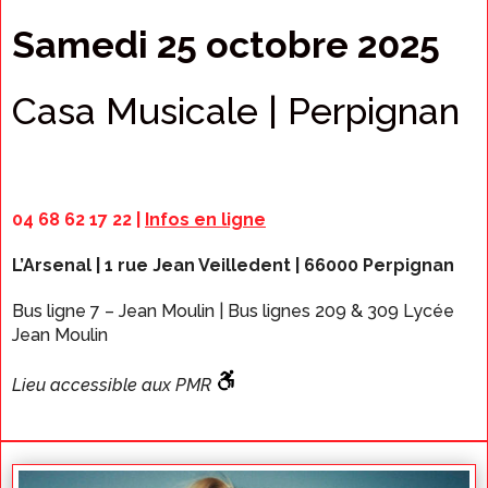
Samedi 25 octobre 202
5
Casa Musicale | Perpignan
04 68 62 17 22 |
Infos en ligne
L’Arsenal | 1 rue Jean Veilledent | 66000 Perpignan
Bus ligne 7 – Jean Moulin | Bus lignes 209 & 309 Lycée
Jean Moulin
Lieu accessible aux PMR