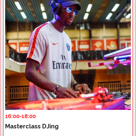
16:00-18:00
Masterclass DJing