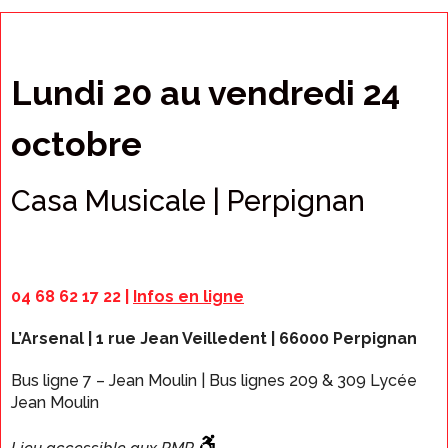
Lundi 20 au vendredi 24
octobre
Casa Musicale | Perpignan
04 68 62 17 22 |
Infos en ligne
L’Arsenal | 1 rue Jean Veilledent | 66000 Perpignan
Bus ligne 7 – Jean Moulin | Bus lignes 209 & 309 Lycée
Jean Moulin