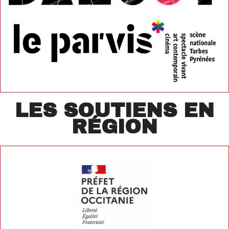
LES SOUTIENS EN
RÉGION