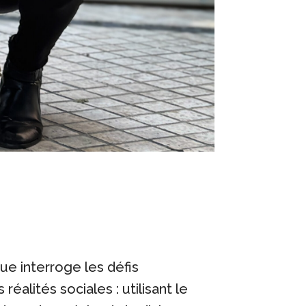
ue interroge les défis
réalités sociales : utilisant le