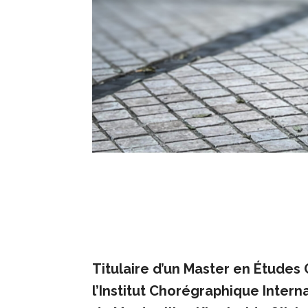
Titulaire d’un Master en Études
l’Institut Chorégraphique Intern