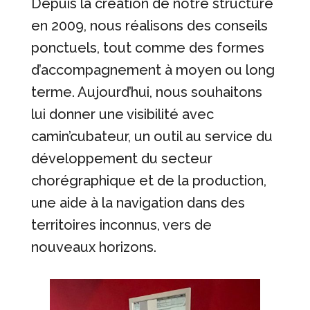
Depuis la création de notre structure
en 2009, nous réalisons des conseils
ponctuels, tout comme des formes
d’accompagnement à moyen ou long
terme. Aujourd’hui, nous souhaitons
lui donner une visibilité avec
camin’cubateur, un outil au service du
développement du secteur
chorégraphique et de la production,
une aide à la navigation dans des
territoires inconnus, vers de
nouveaux horizons.