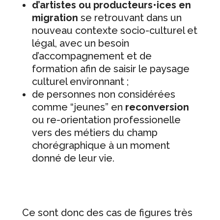
d’artistes ou producteurs•ices en
migration
se retrouvant dans un
nouveau contexte socio-culturel et
légal, avec un besoin
d’accompagnement et de
formation afin de saisir le paysage
culturel environnant ;
de personnes non considérées
comme “jeunes” en
reconversion
ou re-orientation professionelle
vers des métiers du champ
chorégraphique à un moment
donné de leur vie.
Ce sont donc des cas de figures très