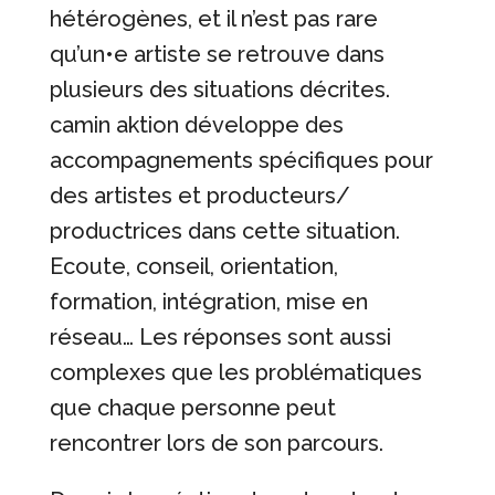
hétérogènes, et il n’est pas rare
qu’un•e artiste se retrouve dans
plusieurs des situations décrites.
camin aktion développe des
accompagnements spécifiques pour
des artistes et producteurs/
productrices dans cette situation.
Ecoute, conseil, orientation,
formation, intégration, mise en
réseau… Les réponses sont aussi
complexes que les problématiques
que chaque personne peut
rencontrer lors de son parcours.