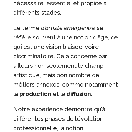
nécessaire, essentiel et propice à
différents stades.
Le terme
d’artiste émergent•e
se
réfère souvent à une notion d’âge, ce
qui est une vision biaisée, voire
discriminatoire. Cela concerne par
ailleurs non seulement le champ
artistique, mais bon nombre de
métiers annexes, comme notamment
la
production
et la
diffusion
.
Notre expérience démontre qu’à
différentes phases de l’évolution
professionnelle, la notion