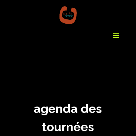
agenda des
tournées