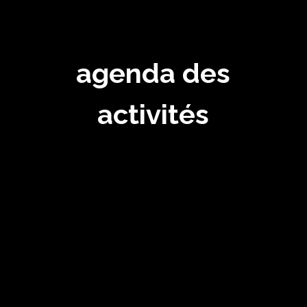
agenda des
activités