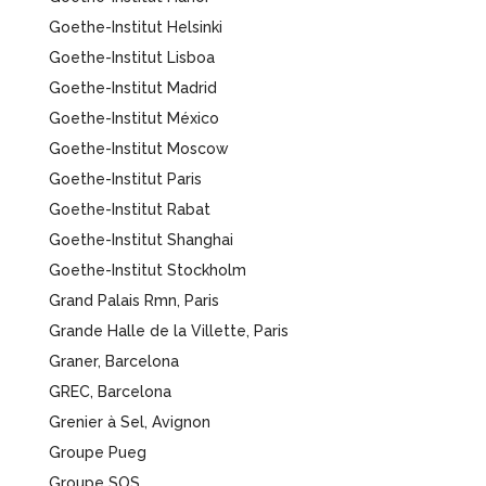
Goethe-Institut Helsinki
Goethe-Institut Lisboa
Goethe-Institut Madrid
Goethe-Institut México
Goethe-Institut Moscow
Goethe-Institut Paris
Goethe-Institut Rabat
Goethe-Institut Shanghai
Goethe-Institut Stockholm
Grand Palais Rmn, Paris
Grande Halle de la Villette, Paris
Graner, Barcelona
GREC, Barcelona
Grenier à Sel, Avignon
Groupe Pueg
Groupe SOS