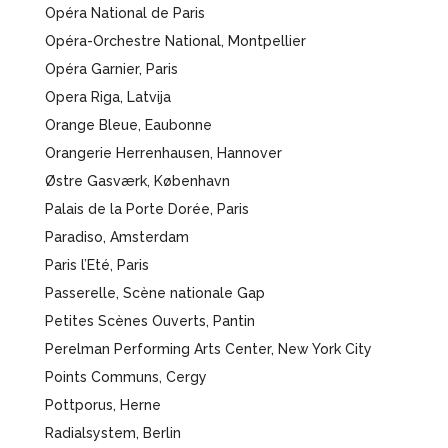
Opéra National de Paris
Opéra-Orchestre National, Montpellier
Opéra Garnier, Paris
Opera Riga, Latvija
Orange Bleue, Eaubonne
Orangerie Herrenhausen, Hannover
Østre Gasværk, København
Palais de la Porte Dorée, Paris
Paradiso, Amsterdam
Paris l’Eté, Paris
Passerelle, Scène nationale Gap
Petites Scènes Ouverts, Pantin
Perelman Performing Arts Center, New York City
Points Communs, Cergy
Pottporus, Herne
Radialsystem, Berlin