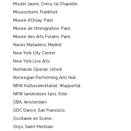
Moulin Jaune, Crécy-la-Chapelle
Mousonturm, Frankfurt
Musée d’Orsay, Paris
Musée de l’Immigration, Paris
Musée des Arts Forains, Paris
Naves Matadero, Madrid
New York City Center
New York Live Arts
Norrlands Operan, Umeå
Norwegian Performing Arts Hub
NRW Kultursekretariat, Wuppertal
NRW landesbüro tanz, Köln
OBA, Amsterdam
ODC Dance, San Francisco
Occitanie en Scène
Onyx, Saint-Herblain