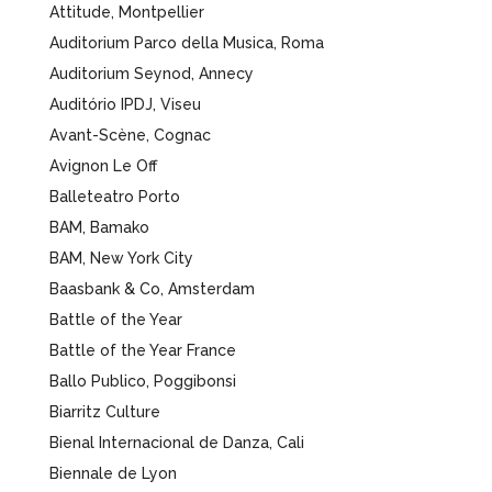
Attitude, Montpellier
Auditorium Parco della Musica, Roma
Auditorium Seynod, Annecy
Auditório IPDJ,​ Viseu
Avant-Scène, Cognac
Avignon Le Off
Balleteatro Porto
BAM, Bamako
BAM, New York City
Baasbank & Co, Amsterdam
Battle of the Year
Battle of the Year France
Ballo Publico, Poggibonsi
Biarritz Culture
Bienal Internacional de Danza, Cali
Biennale de Lyon