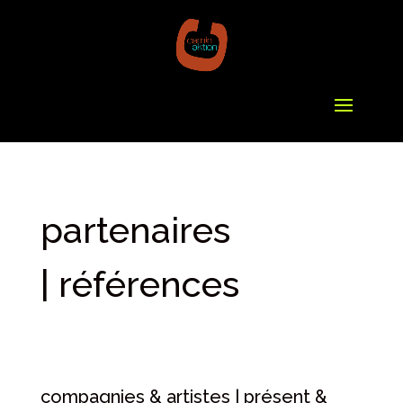
partenaires
| références
compagnies & artistes | présent &