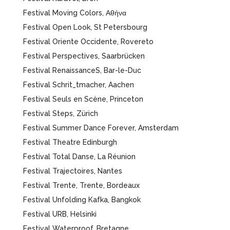
Festival Moving Colors, Αθήνα
Festival Open Look, St Petersbourg
Festival Oriente Occidente, Rovereto
Festival Perspectives, Saarbrücken
Festival RenaissanceS, Bar-le-Duc
Festival Schrit_tmacher, Aachen
Festival Seuls en Scène, Princeton
Festival Steps, Zürich
Festival Summer Dance Forever, Amsterdam
Festival Theatre Edinburgh
Festival Total Danse, La Réunion
Festival Trajectoires, Nantes
Festival Trente, Trente, Bordeaux
Festival Unfolding Kafka, Bangkok
Festival URB, Helsinki
Festival Waterproof, Bretagne