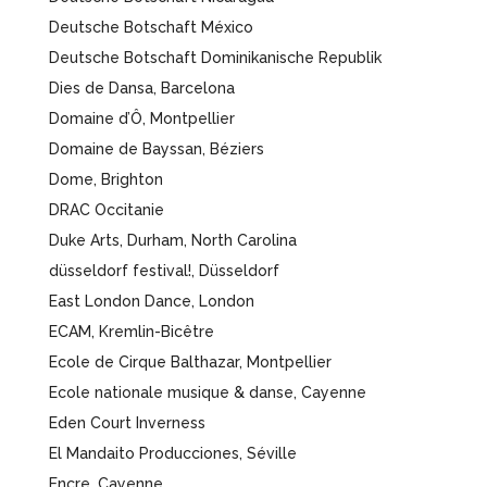
Deutsche Botschaft México
Deutsche Botschaft Dominikanische Republik
Dies de Dansa, Barcelona
Domaine d’Ô, Montpellier
Domaine de Bayssan, Béziers
Dome, Brighton
DRAC Occitanie
Duke Arts, Durham, North Carolina
düsseldorf festival!, Düsseldorf
East London Dance, London
ECAM, Kremlin-Bicêtre
Ecole de Cirque Balthazar, Montpellier
Ecole nationale musique & danse, Cayenne
Eden Court Inverness
El Mandaito Producciones, Séville
Encre, Cayenne