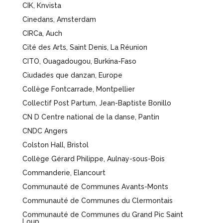
CIK, Knvista
Cinedans, Amsterdam
CIRCa, Auch
Cité des Arts, Saint Denis, La Réunion
CITO, Ouagadougou, Burkina-Faso
Ciudades que danzan, Europe
Collège Fontcarrade, Montpellier
Collectif Post Partum, Jean-Baptiste Bonillo
CN D Centre national de la danse, Pantin
CNDC Angers
Colston Hall, Bristol
Collège Gérard Philippe, Aulnay-sous-Bois
Commanderie, Elancourt
Communauté de Communes Avants-Monts
Communauté de Communes du Clermontais
Communauté de Communes du Grand Pic Saint
Loup