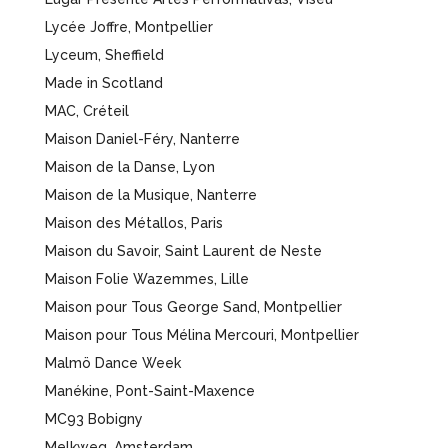
Lycée Joffre, Montpellier
Lyceum, Sheffield
Made in Scotland
MAC, Créteil
Maison Daniel-Féry, Nanterre
Maison de la Danse, Lyon
Maison de la Musique, Nanterre
Maison des Métallos, Paris
Maison du Savoir, Saint Laurent de Neste
Maison Folie Wazemmes, Lille
Maison pour Tous George Sand, Montpellier
Maison pour Tous Mélina Mercouri, Montpellier
Malmö Dance Week
Manékine, Pont-Saint-Maxence
MC93 Bobigny
Melkweg, Amsterdam