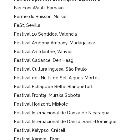
Fari Foni Waati, Bamako
Ferme du Buisson, Noisiel
FeSt, Sevilla
Festival 10 Sentidos, Valencia
Festival Ambony Ambany, Madagascar
Festival ARTdanthé, Vanves
Festival Cadance, Den Haag
Festival Cultura Inglesa, São Paulo
Festival des Nuits de Sel, Aigues-Mortes
Festival Echappée Belle, Blanquefort
Festival Front@, Murska Sobota
Festival Horizont, Miskolc
Festival Internacional de Danza de Nicaragua
Festival Internacional de Danza, Saint-Domingue
Festival Kalypso, Créteil
Festival Karavel, Bron