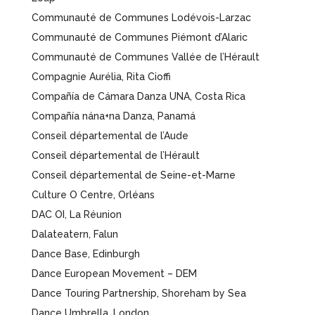
Communauté de Communes Lodévois-Larzac
Communauté de Communes Piémont d’Alaric
Communauté de Communes Vallée de l’Hérault
Compagnie Aurélia, Rita Cioffi
Compañía de Cámara Danza UNA, Costa Rica
Compañía nána+na Danza, Panamá
Conseil départemental de l’Aude
Conseil départemental de l’Hérault
Conseil départemental de Seine-et-Marne
Culture O Centre, Orléans
DAC OI, La Réunion
Dalateatern, Falun
Dance Base, Edinburgh
Dance European Movement – DEM
Dance Touring Partnership, Shoreham by Sea
Dance Umbrella, London