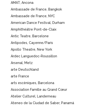
AMAT, Ancona
Ambassade de France, Bangkok
Ambassade de France, NYC
American Dance Festival, Durham
Amphithéâtre Pont-de-Claix
Antic Teatre, Barcelone
Antipodes, Cayenne/Paris
Apollo Theatre, New York
Ardec Languedoc-Roussillon
Arsenal, Metz
arte Deutschland
arte France
arts escèniques, Barcelona
Association Famille au Grand Cœur
Atelier Culturel, Landerneau
Ateneo de la Ciudad de Saber, Panamá