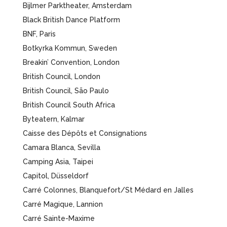
Bijlmer Parktheater, Amsterdam
Black British Dance Platform
BNF, Paris
Botkyrka Kommun, Sweden
Breakin’ Convention, London
British Council, London
British Council, São Paulo
British Council South Africa
Byteatern, Kalmar
Caisse des Dépôts et Consignations
Camara Blanca, Sevilla
Camping Asia, Taipei
Capitol, Düsseldorf
Carré Colonnes, Blanquefort/St Médard en Jalles
Carré Magique, Lannion
Carré Sainte-Maxime