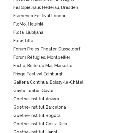
Festspielhaus Hellerau, Dresden
Flamenco Festival London
FloMo, Helsinki
Flota, Ljubljana
Flow, Lille
Forum Freies Theater, Düsseldorf
Forum Réfugiés, Montpellier
Friche, Belle de Mai, Marseille
Fringe Festival Edinburgh
Galleria Continua, Boissy-le-Châtel
Gävle Teater, Gävle
Goethe-Institut Ankara
Goethe-Institut Barcelona
Goethe-Institut Bogota
Goethe-Institut Costa Rica
Goethe-Institut Hanoi