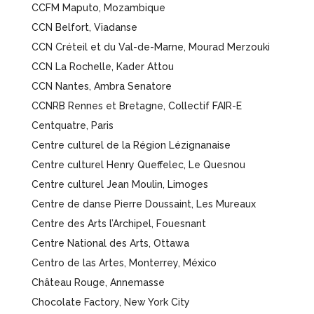
CCFM Maputo, Mozambique
CCN Belfort, Viadanse
CCN Créteil et du Val-de-Marne, Mourad Merzouki
CCN La Rochelle, Kader Attou
CCN Nantes, Ambra Senatore
CCNRB Rennes et Bretagne, Collectif FAIR-E
Centquatre, Paris
Centre culturel de la Région Lézignanaise
Centre culturel Henry Queffelec, Le Quesnou
Centre culturel Jean Moulin, Limoges
Centre de danse Pierre Doussaint, Les Mureaux
Centre des Arts l’Archipel, Fouesnant
Centre National des Arts, Ottawa
Centro de las Artes, Monterrey, México
Château Rouge, Annemasse
Chocolate Factory, New York City