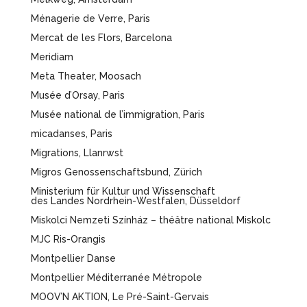
Ménagerie de Verre, Paris
Mercat de les Flors, Barcelona
Meridiam
Meta Theater, Moosach
Musée d’Orsay, Paris
Musée national de l’immigration, Paris
micadanses, Paris
Migrations, Llanrwst
Migros Genossenschaftsbund, Zürich
Ministerium für Kultur und Wissenschaft
des Landes Nordrhein-Westfalen, Düsseldorf
Miskolci Nemzeti Színház – théâtre national Miskolc
MJC Ris-Orangis
Montpellier Danse
Montpellier Méditerranée Métropole
MOOV’N AKTION, Le Pré-Saint-Gervais