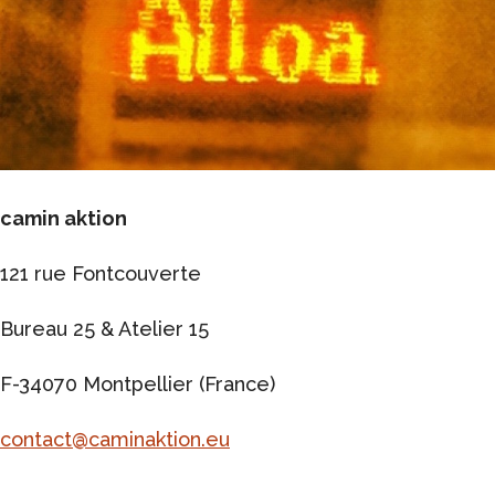
camin aktion
121 rue Fontcouverte
Bureau 25 & Atelier 15
F-34070 Montpellier (France)
contact@caminaktion.eu