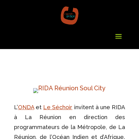
L’
ONDA
et
Le Séchoir
invitent à une RIDA
à La Réunion en direction des
programmateurs de la Métropole, de La
Réunion, de l’Océan Indien et d’Afrique.