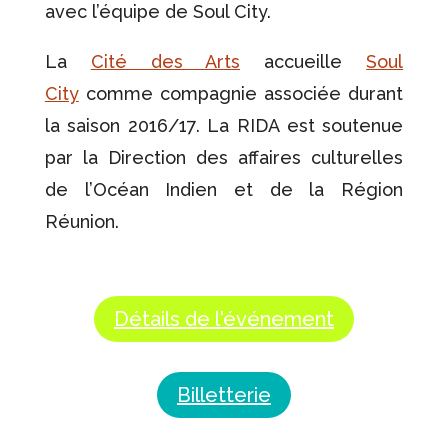
avec l’équipe de Soul City.
La
Cité des Arts
accueille
Soul
City
comme compagnie associée durant
la saison 2016/17. La RIDA est soutenue
par
la Direction des affaires culturelles
de l’Océan Indien et de la Région
Réunion.
Détails de l'événement
Billetterie