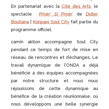
En partenariat avec la
Cité des Arts
, le
spectacle
Priyèr’ Sï Priyèr’
de
Didier
Boutiana
|
Konpani Soul City
fait partie du
programme officiel.
camin aktion accompagne Soul City
pendant ce temps de fort de mise en
réseau, de rencontres et d’échanges. Le
travail dynamique de l’ONDA a déjà
bénéficié à des équipes accompagnées
par notre structure et nous nous
réjouissons de cette dynamique au
bénéfice de la création réunionnaise, où
nous développons une belle synergie